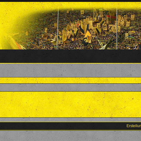
Erstell