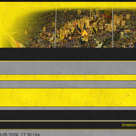
Erstell
.05.2026, 17.30 Uhr