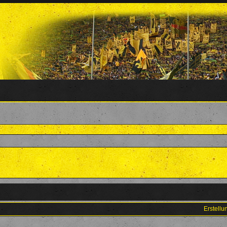
Erstell