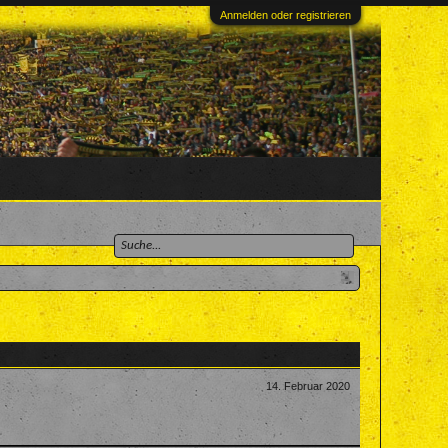
Anmelden oder registrieren
14. Februar 2020