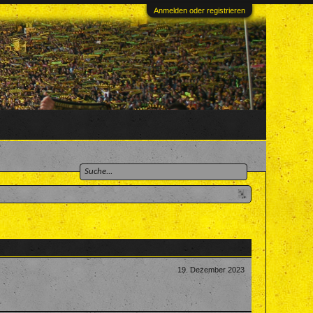
Anmelden oder registrieren
19. Dezember 2023