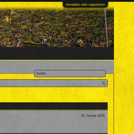
Anmelden oder registrieren
22. Januar 2025