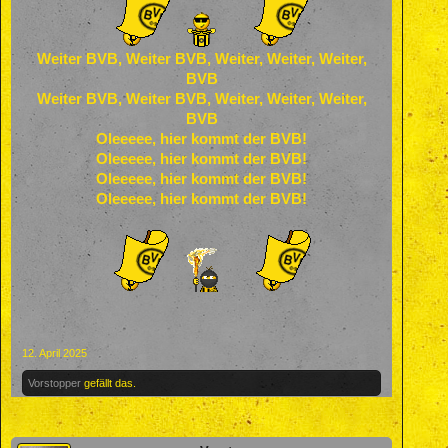
Weiter BVB, Weiter BVB, Weiter, Weiter, Weiter,
BVB
Weiter BVB, Weiter BVB, Weiter, Weiter, Weiter,
BVB
Oleeeee, hier kommt der BVB!
Oleeeee, hier kommt der BVB!
Oleeeee, hier kommt der BVB!
Oleeeee, hier kommt der BVB!
12. April 2025
Vorstopper
gefällt das.