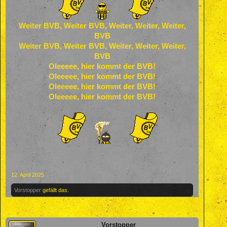
Weiter BVB, Weiter BVB, Weiter, Weiter, Weiter,
BVB
Weiter BVB, Weiter BVB, Weiter, Weiter, Weiter,
BVB
Oleeeee, hier kommt der BVB!
Oleeeee, hier kommt der BVB!
Oleeeee, hier kommt der BVB!
Oleeeee, hier kommt der BVB!
12. April 2025
Vorstopper
gefällt das.
Vorstopper