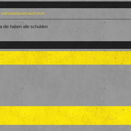
 und Leverkusen auch nicht.
a die haben alle schulden
?