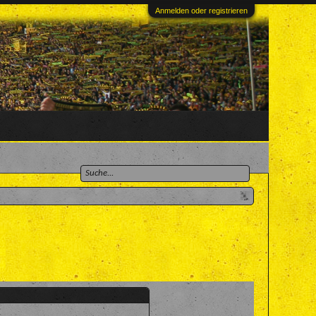
Anmelden oder registrieren