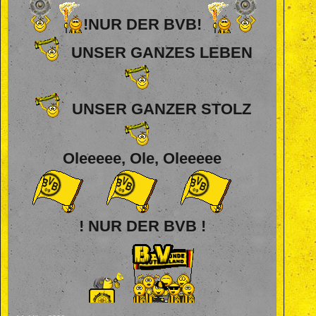
!NUR DER BVB!
UNSER GANZES LEBEN
UNSER GANZER STOLZ
Oleeeee, Ole, Oleeeee
! NUR DER BVB !