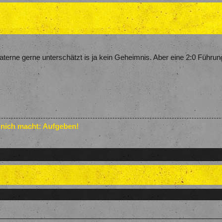
terne gerne unterschätzt is ja kein Geheimnis. Aber eine 2:0 Führun
 nich macht: Aufgeben!