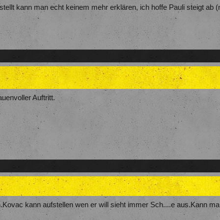
ellt kann man echt keinem mehr erklären, ich hoffe Pauli steigt ab (
uenvoller Auftritt.
Kovac kann aufstellen wen er will sieht immer Sch....e aus.Kann ma