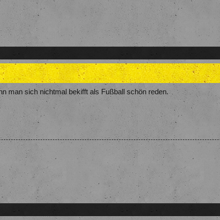
n man sich nichtmal bekifft als Fußball schön reden.