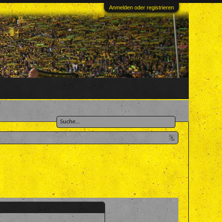
Anmelden oder registrieren