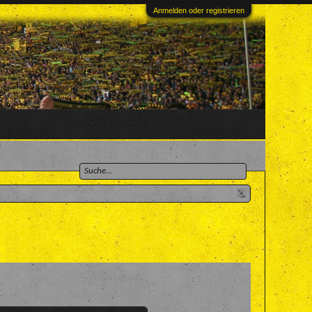
Anmelden oder registrieren