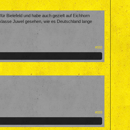
für Bielefeld und habe auch gezielt auf Eichhorn
lasse Juwel gesehen, wie es Deutschland lange
#332
#333