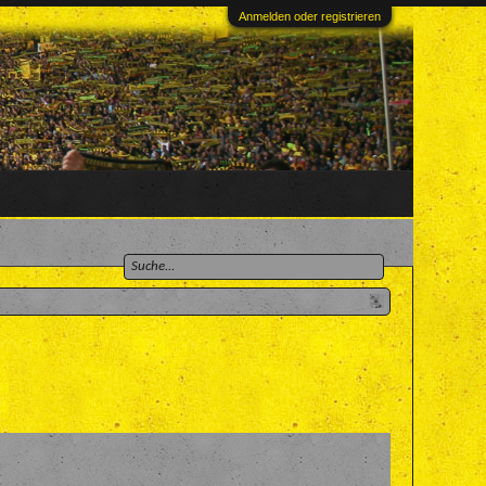
Anmelden oder registrieren