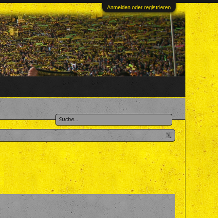
Anmelden oder registrieren