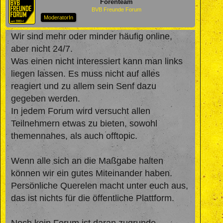
Forenteam
BVB Freunde Forum
ModeratorIn
Wir sind mehr oder minder häufig online,
aber nicht 24/7.
Was einen nicht interessiert kann man links
liegen lassen. Es muss nicht auf alles
reagiert und zu allem sein Senf dazu
gegeben werden.
In jedem Forum wird versucht allen
Teilnehmern etwas zu bieten, sowohl
themennahes, als auch offtopic.
Wenn alle sich an die Maßgabe halten
können wir ein gutes Miteinander haben.
Persönliche Querelen macht unter euch aus,
das ist nichts für die öffentliche Plattform.