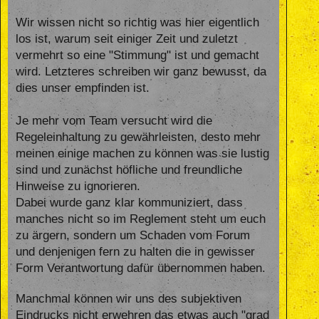
Wir wissen nicht so richtig was hier eigentlich
los ist, warum seit einiger Zeit und zuletzt
vermehrt so eine "Stimmung" ist und gemacht
wird. Letzteres schreiben wir ganz bewusst, da
dies unser empfinden ist.
Je mehr vom Team versucht wird die
Regeleinhaltung zu gewährleisten, desto mehr
meinen einige machen zu können was sie lustig
sind und zunächst höfliche und freundliche
Hinweise zu ignorieren.
Dabei wurde ganz klar kommuniziert, dass
manches nicht so im Reglement steht um euch
zu ärgern, sondern um Schaden vom Forum
und denjenigen fern zu halten die in gewisser
Form Verantwortung dafür übernommen haben.
Manchmal können wir uns des subjektiven
Eindrucks nicht erwehren das etwas auch "grad