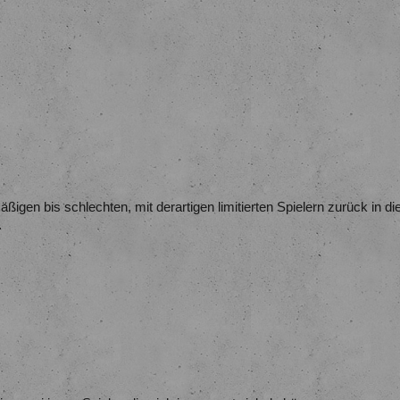
ßigen bis schlechten, mit derartigen limitierten Spielern zurück in di
.