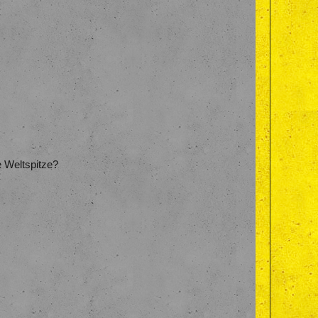
e Weltspitze?