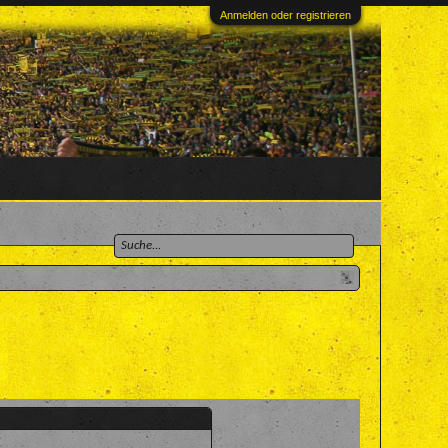
Anmelden oder registrieren