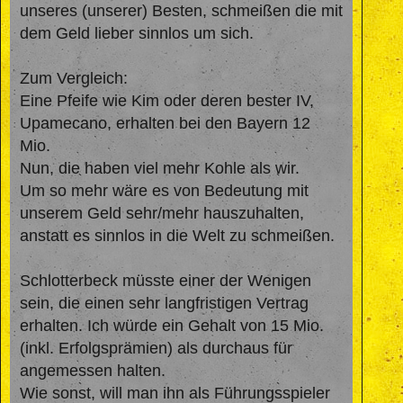
unseres (unserer) Besten, schmeißen die mit
dem Geld lieber sinnlos um sich.
Zum Vergleich:
Eine Pfeife wie Kim oder deren bester IV,
Upamecano, erhalten bei den Bayern 12
Mio.
Nun, die haben viel mehr Kohle als wir.
Um so mehr wäre es von Bedeutung mit
unserem Geld sehr/mehr hauszuhalten,
anstatt es sinnlos in die Welt zu schmeißen.
Schlotterbeck müsste einer der Wenigen
sein, die einen sehr langfristigen Vertrag
erhalten. Ich würde ein Gehalt von 15 Mio.
(inkl. Erfolgsprämien) als durchaus für
angemessen halten.
Wie sonst, will man ihn als Führungsspieler