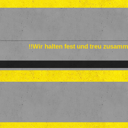
!!Wir halten fest und treu zusamm