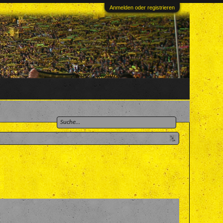
Anmelden oder registrieren