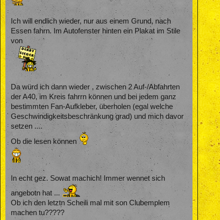
Ich will endlich wieder, nur aus einem Grund, nach
Essen fahrn. Im Autofenster hinten ein Plakat im Stile
von
Da würd ich dann wieder , zwischen 2 Auf-/Abfahrten
der A40, im Kreis fahrrn können und bei jedem ganz
bestimmten Fan-Aufkleber, überholen (egal welche
Geschwindigkeitsbeschränkung grad) und mich davor
setzen ....
Ob die lesen können
In echt gez. Sowat machich! Immer wennet sich
angebotn hat ...
Ob ich den letztn Scheili mal mit son Clubemplem
machen tu?????