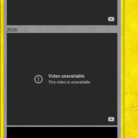
2018: