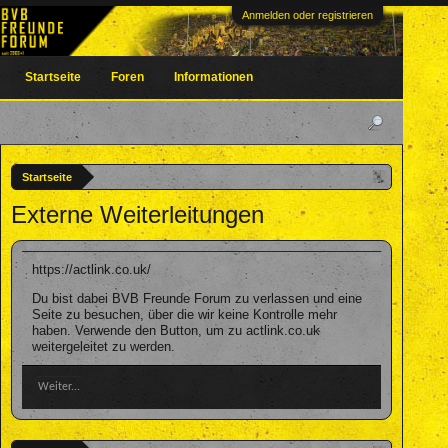
Anmelden oder registrieren
Startseite
Foren
Informationen
Startseite
Externe Weiterleitungen
https://actlink.co.uk/
Du bist dabei BVB Freunde Forum zu verlassen und eine
Seite zu besuchen, über die wir keine Kontrolle mehr
haben. Verwende den Button, um zu actlink.co.uk
weitergeleitet zu werden.
Weiter...