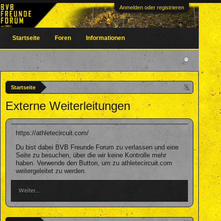
Anmelden oder registrieren
Startseite
Foren
Informationen
Startseite
Externe Weiterleitungen
https://athletecircuit.com/
Du bist dabei BVB Freunde Forum zu verlassen und eine
Seite zu besuchen, über die wir keine Kontrolle mehr
haben. Verwende den Button, um zu athletecircuit.com
weitergeleitet zu werden.
Weiter...