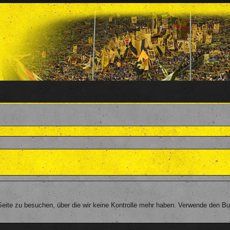
eite zu besuchen, über die wir keine Kontrolle mehr haben. Verwende den Bu