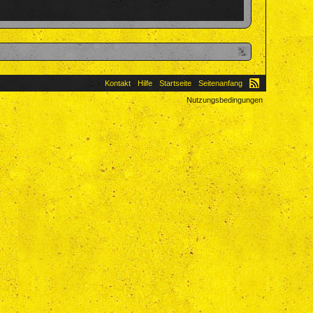
Kontakt
Hilfe
Startseite
Seitenanfang
Nutzungsbedingungen