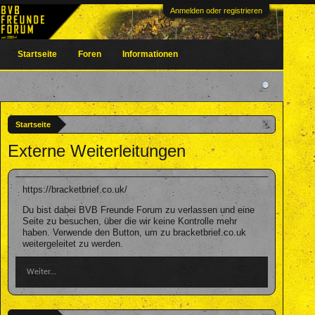
Anmelden oder registrieren
Startseite
Foren
Informationen
Startseite
Externe Weiterleitungen
https://bracketbrief.co.uk/
Du bist dabei BVB Freunde Forum zu verlassen und eine
Seite zu besuchen, über die wir keine Kontrolle mehr
haben. Verwende den Button, um zu bracketbrief.co.uk
weitergeleitet zu werden.
Weiter...