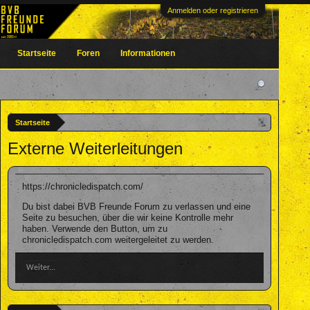
Anmelden oder registrieren
Startseite
Foren
Informationen
Startseite
Externe Weiterleitungen
https://chronicledispatch.com/
Du bist dabei BVB Freunde Forum zu verlassen und eine
Seite zu besuchen, über die wir keine Kontrolle mehr
haben. Verwende den Button, um zu
chronicledispatch.com weitergeleitet zu werden.
Weiter...