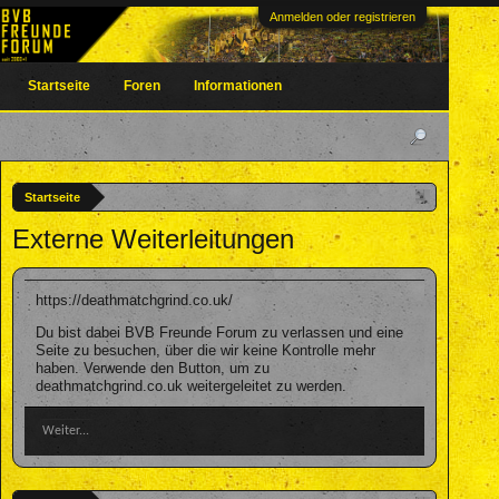
Anmelden oder registrieren
Startseite
Foren
Informationen
Startseite
Externe Weiterleitungen
https://deathmatchgrind.co.uk/
Du bist dabei BVB Freunde Forum zu verlassen und eine
Seite zu besuchen, über die wir keine Kontrolle mehr
haben. Verwende den Button, um zu
deathmatchgrind.co.uk weitergeleitet zu werden.
Weiter...