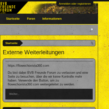
Anmelden oder registrieren
Startseite
Foren
Informationen
Startseite
Externe Weiterleitungen
https://flowechovista360.com
Du bist dabei BVB Freunde Forum zu verlassen und eine
Seite zu besuchen, über die wir keine Kontrolle mehr
haben. Verwende den Button, um zu
flowechovista360.com weitergeleitet zu werden.
Weiter...