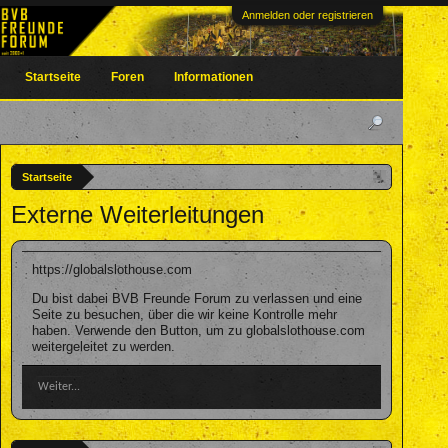
Anmelden oder registrieren
Startseite
Foren
Informationen
Startseite
Externe Weiterleitungen
https://globalslothouse.com
Du bist dabei BVB Freunde Forum zu verlassen und eine
Seite zu besuchen, über die wir keine Kontrolle mehr
haben. Verwende den Button, um zu globalslothouse.com
weitergeleitet zu werden.
Weiter...