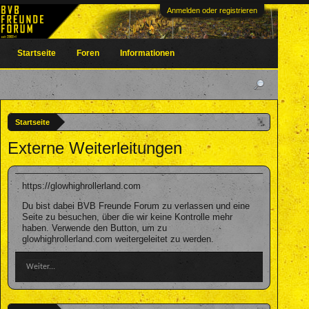
Anmelden oder registrieren
Startseite
Foren
Informationen
Startseite
Externe Weiterleitungen
https://glowhighrollerland.com
Du bist dabei BVB Freunde Forum zu verlassen und eine
Seite zu besuchen, über die wir keine Kontrolle mehr
haben. Verwende den Button, um zu
glowhighrollerland.com weitergeleitet zu werden.
Weiter...