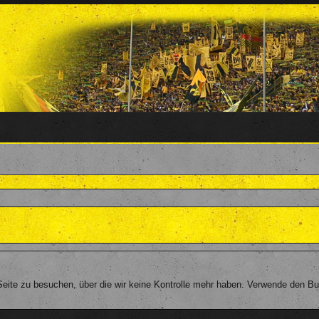
ite zu besuchen, über die wir keine Kontrolle mehr haben. Verwende den Butt