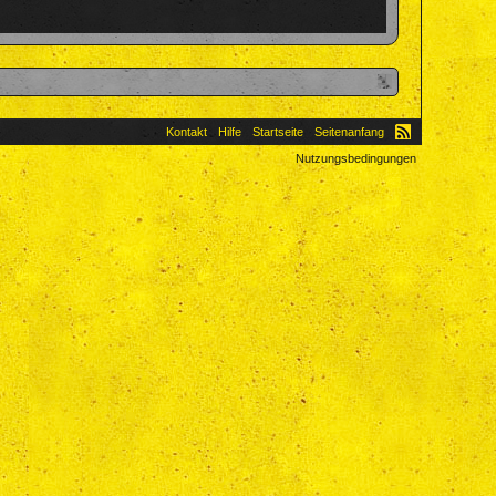
Kontakt
Hilfe
Startseite
Seitenanfang
Nutzungsbedingungen