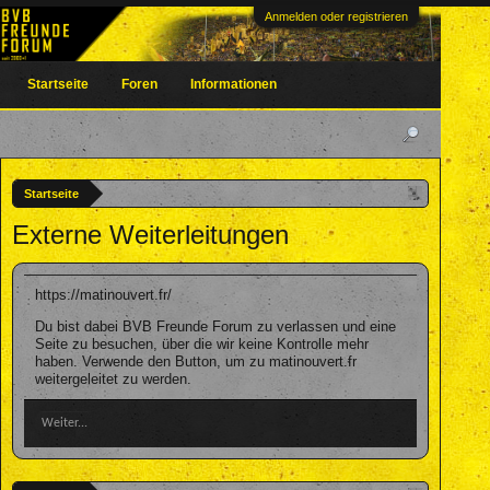
Anmelden oder registrieren
Startseite
Foren
Informationen
Startseite
Externe Weiterleitungen
https://matinouvert.fr/
Du bist dabei BVB Freunde Forum zu verlassen und eine
Seite zu besuchen, über die wir keine Kontrolle mehr
haben. Verwende den Button, um zu matinouvert.fr
weitergeleitet zu werden.
Weiter...