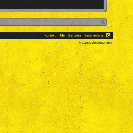
Kontakt
Hilfe
Startseite
Seitenanfang
Nutzungsbedingungen