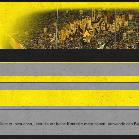
eite zu besuchen, über die wir keine Kontrolle mehr haben. Verwende den Bu