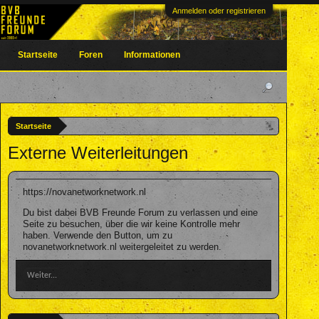
Anmelden oder registrieren
Startseite
Foren
Informationen
Startseite
Externe Weiterleitungen
https://novanetworknetwork.nl
Du bist dabei BVB Freunde Forum zu verlassen und eine
Seite zu besuchen, über die wir keine Kontrolle mehr
haben. Verwende den Button, um zu
novanetworknetwork.nl weitergeleitet zu werden.
Weiter...