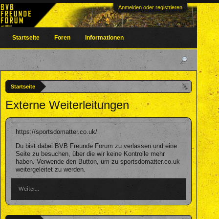
Anmelden oder registrieren
Startseite
Foren
Informationen
Startseite
Externe Weiterleitungen
https://sportsdomatter.co.uk/
Du bist dabei BVB Freunde Forum zu verlassen und eine
Seite zu besuchen, über die wir keine Kontrolle mehr
haben. Verwende den Button, um zu sportsdomatter.co.uk
weitergeleitet zu werden.
Weiter...