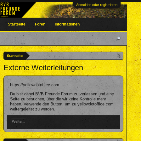
Anmelden oder registrieren
Startseite
Foren
Informationen
Startseite
Externe Weiterleitungen
https://yellowdotoffice.com
Du bist dabei BVB Freunde Forum zu verlassen und eine
Seite zu besuchen, über die wir keine Kontrolle mehr
haben. Verwende den Button, um zu yellowdotoffice.com
weitergeleitet zu werden.
Weiter...