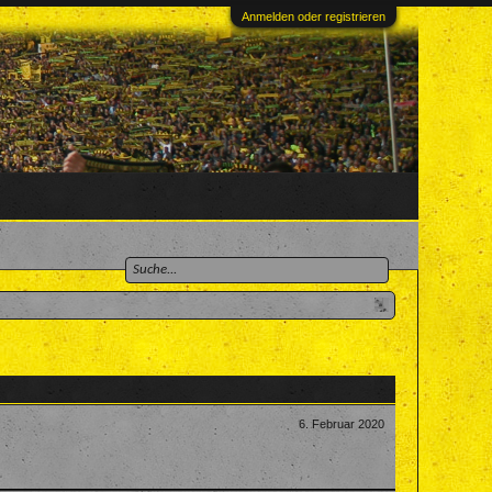
Anmelden oder registrieren
6. Februar 2020