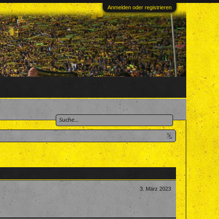
Anmelden oder registrieren
3. März 2023