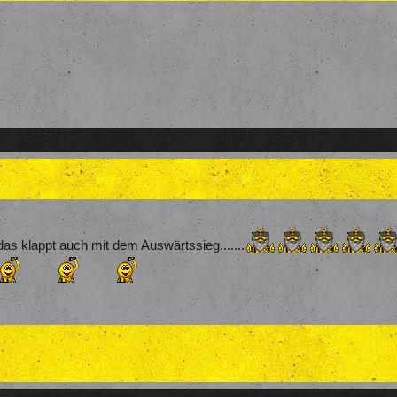
as klappt auch mit dem Auswärtssieg.......