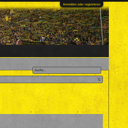
Anmelden oder registrieren