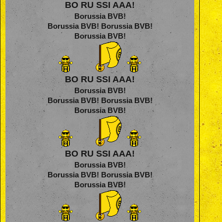
BO RU SSI AAA!
Borussia BVB!
Borussia BVB! Borussia BVB!
Borussia BVB!
BO RU SSI AAA!
Borussia BVB!
Borussia BVB! Borussia BVB!
Borussia BVB!
BO RU SSI AAA!
Borussia BVB!
Borussia BVB! Borussia BVB!
Borussia BVB!