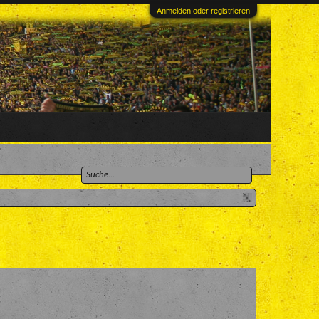
Anmelden oder registrieren