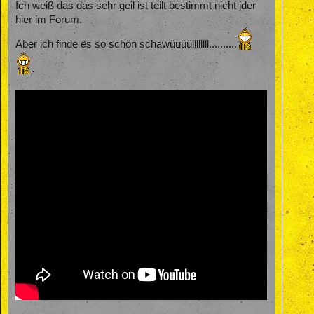
Ich weiß das das sehr geil ist teilt bestimmt nicht jder
hier im Forum.
Aber ich finde es so schön schawüüüüllllllll..........
.