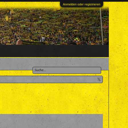
Anmelden oder registrieren