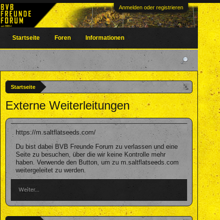
Anmelden oder registrieren
Startseite
Foren
Informationen
Startseite
Externe Weiterleitungen
https://m.saltflatseeds.com/
Du bist dabei BVB Freunde Forum zu verlassen und eine
Seite zu besuchen, über die wir keine Kontrolle mehr
haben. Verwende den Button, um zu m.saltflatseeds.com
weitergeleitet zu werden.
Weiter...