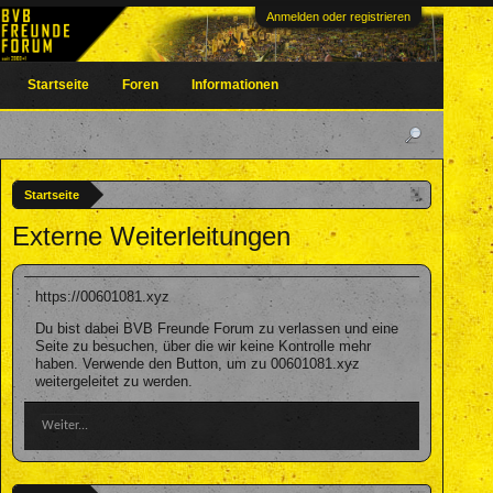
Anmelden oder registrieren
Startseite
Foren
Informationen
Startseite
Externe Weiterleitungen
https://00601081.xyz
Du bist dabei BVB Freunde Forum zu verlassen und eine
Seite zu besuchen, über die wir keine Kontrolle mehr
haben. Verwende den Button, um zu 00601081.xyz
weitergeleitet zu werden.
Weiter...