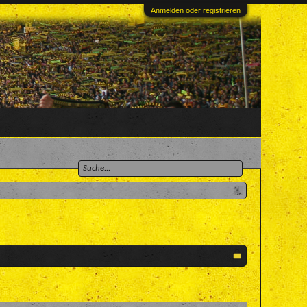
Anmelden oder registrieren