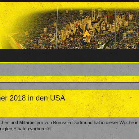
mer 2018 in den USA
28. Januar 2018
.
ichen und Mitarbeitern von Borussia Dortmund hat in dieser Woche in
igten Staaten vorbereitet.