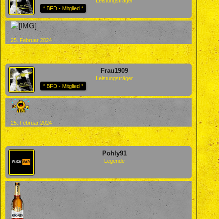
Leistungsträger
* BFD - Mitglied *
25. Februar 2024
Frau1909
Leistungsträger
* BFD - Mitglied *
25. Februar 2024
Pohly91
Legende