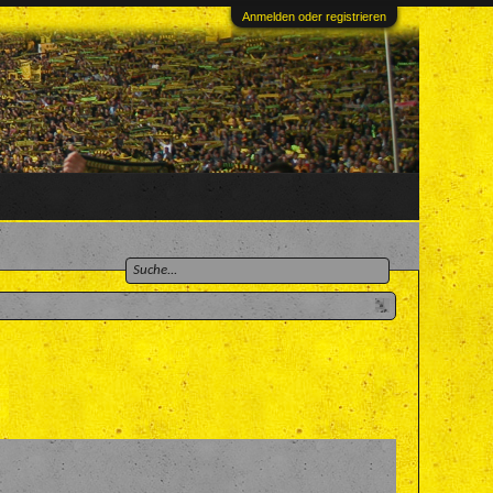
Anmelden oder registrieren