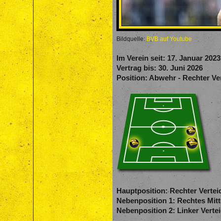
Bildquelle:
BVB auf Youtube
Im Verein seit:
17. Januar 2023
Vertrag bis:
30. Juni 2026
Position:
Abwehr - Rechter Ver
Hauptposition:
Rechter Vertei
Nebenposition 1:
Rechtes Mitt
Nebenposition 2:
Linker Vertei