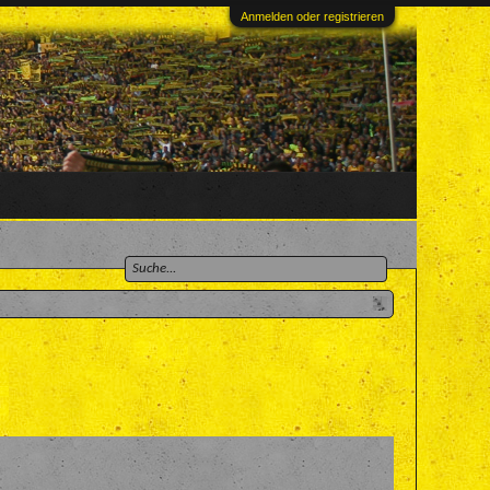
Anmelden oder registrieren