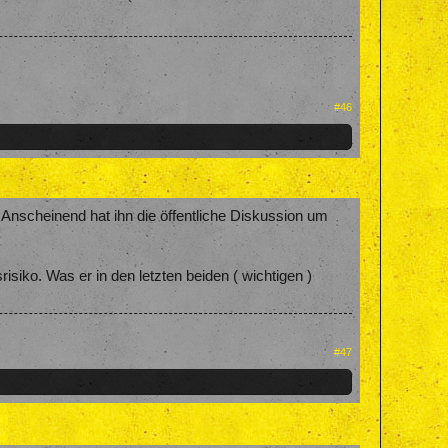
#46
. Anscheinend hat ihn die öffentliche Diskussion um
risiko. Was er in den letzten beiden ( wichtigen )
#47