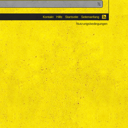
Kontakt
Hilfe
Startseite
Seitenanfang
Nutzungsbedingungen